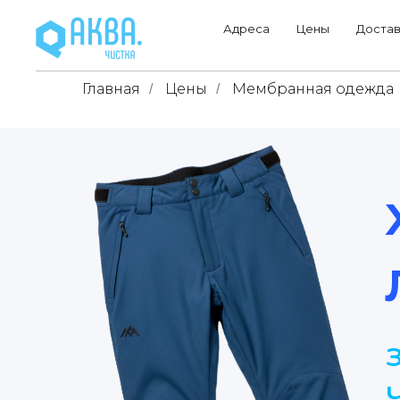
Адреса
Цены
Достав
Главная
Цены
Мембранная одежда
/
/