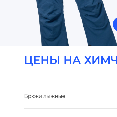
ЦЕНЫ НА ХИМ
Брюки лыжные