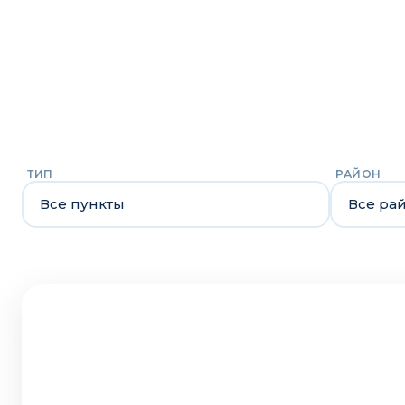
ТИП
РАЙОН