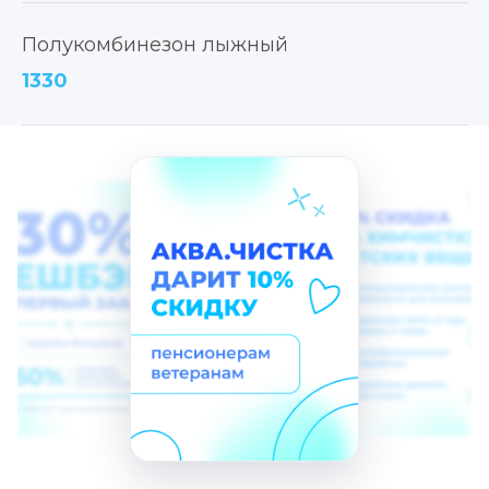
Полукомбинезон лыжный
1330