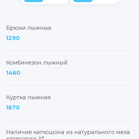
Брюки лыжные
1290
Комбинезон лыжный
1460
Куртка лыжная
1670
Наличие капюшона из натурального меха
категории А*