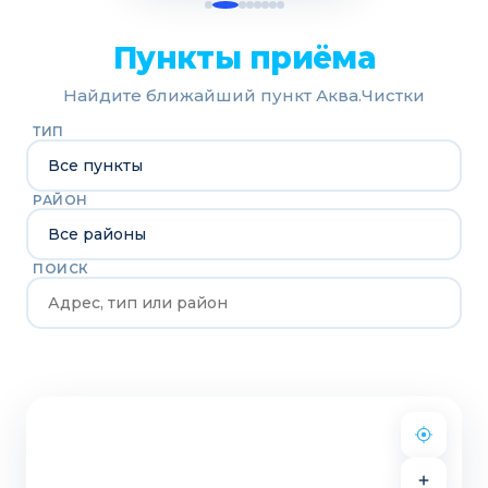
Пункты приёма
Найдите ближайший пункт Аква.Чистки
ТИП
РАЙОН
ПОИСК