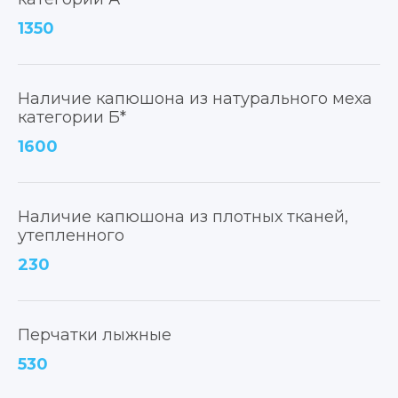
1350
Наличие капюшона из натурального меха
категории Б*
1600
Наличие капюшона из плотных тканей,
утепленного
230
Перчатки лыжные
530