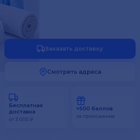
Заказать доставку
Смотреть адреса
Бесплатная
+500 баллов
доставка
за приложение
от 3 000 ₽