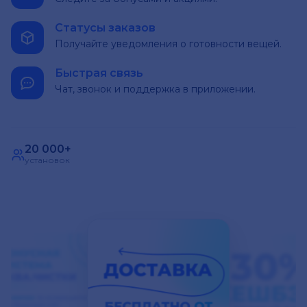
Статусы заказов
Получайте уведомления о готовности вещей.
Быстрая связь
Чат, звонок и поддержка в приложении.
20 000+
установок