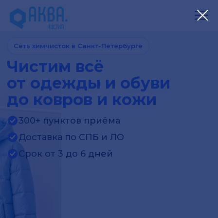
Сеть химчисток в Санкт-Петербурге
Чистим всё
от одежды и обуви
до ковров и кожи
300+ пунктов приёма
Доставка по СПБ и ЛО
Срок от 3 до 6 дней