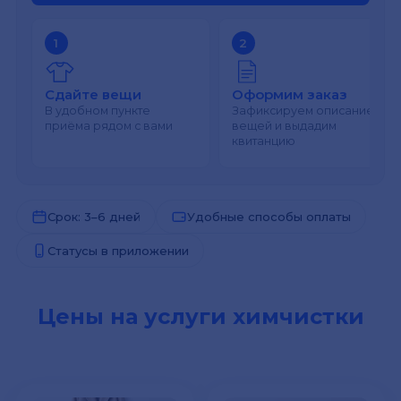
1
2
Сдайте вещи
Оформим заказ
В удобном пункте
Зафиксируем описание
приёма рядом с вами
вещей и выдадим
квитанцию
Срок: 3–6 дней
Удобные способы оплаты
Статусы в приложении
Цены на услуги химчистки