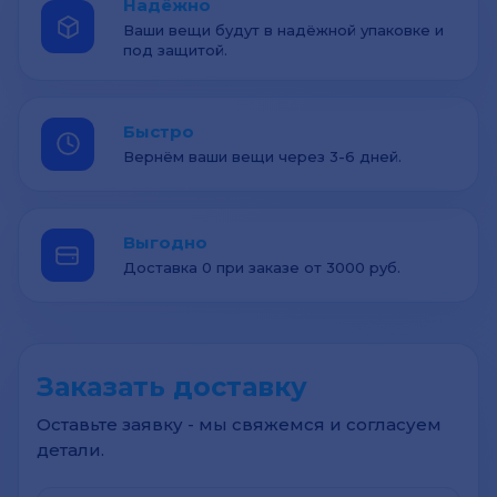
Надёжно
Ваши вещи будут в надёжной упаковке и
под защитой.
Быстро
Вернём ваши вещи через 3-6 дней.
Выгодно
Доставка 0 при заказе от 3000 руб.
Заказать доставку
Оставьте заявку - мы свяжемся и согласуем
детали.