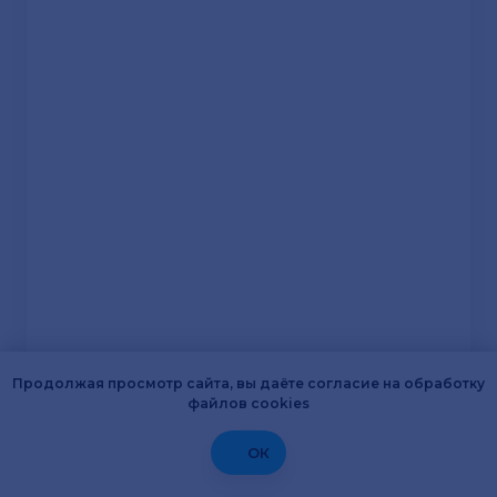
Продолжая просмотр сайта, вы даёте согласие на обработку
файлов cookies
ОК