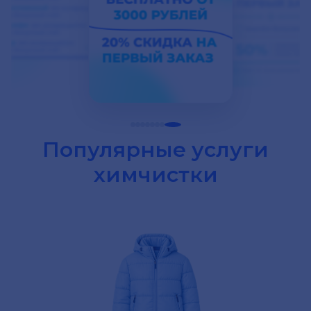
Популярные услуги
химчистки