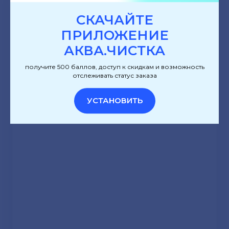
СКАЧАЙТЕ
ПРИЛОЖЕНИЕ
АКВА.ЧИСТКА
получите 500 баллов, доступ к скидкам и возможность
отслеживать статус заказа
УСТАНОВИТЬ