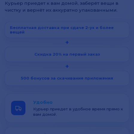
Курьер приедет к вам домой, заберёт вещи в
чистку и вернёт их аккуратно упакованными.
Бесплатная доставка при сдаче 2-ух и более
вещей
+
Скидка 20% на первый заказ
+
500 бонусов за скачивание приложения
Удобно
Курьер приедет в удобное время прямо к
вам домой.