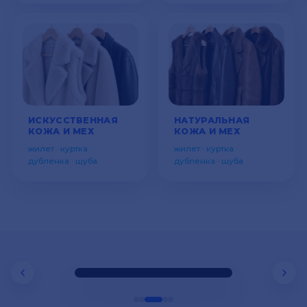
ИСКУССТВЕННАЯ
НАТУРАЛЬНАЯ
КОЖА И МЕХ
КОЖА И МЕХ
жилет · куртка ·
жилет · куртка ·
дубленка · шуба
дубленка · шуба