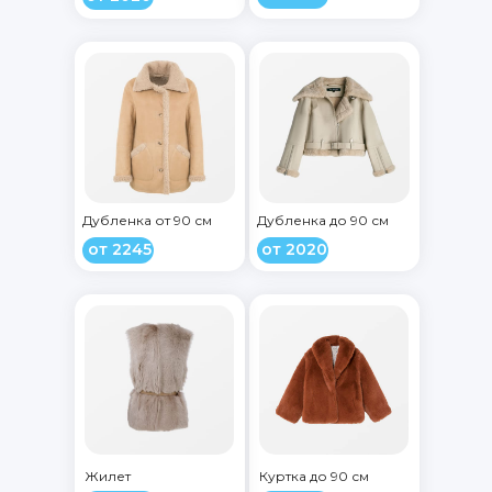
Дубленка от 90 см
Дубленка до 90 см
от 2245
от 2020
Жилет
Куртка до 90 см