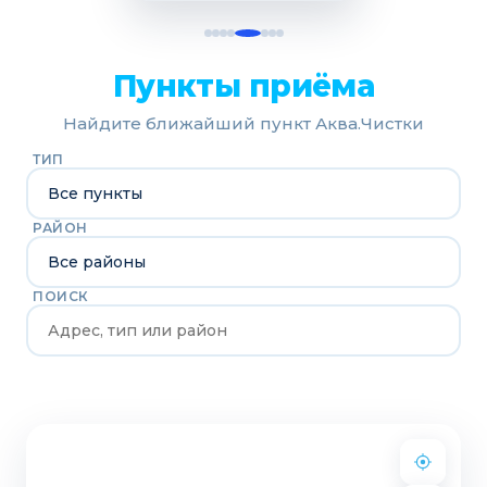
Пункты приёма
Найдите ближайший пункт Аква.Чистки
ТИП
РАЙОН
ПОИСК