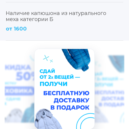
Наличие капюшона из натурального
меха категории Б
от 1600