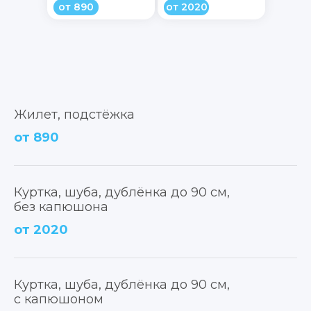
от 890
от 2020
Жилет, подстёжка
от 890
Куртка, шуба, дублёнка до 90 см,
без капюшона
от 2020
Куртка, шуба, дублёнка до 90 см,
с капюшоном