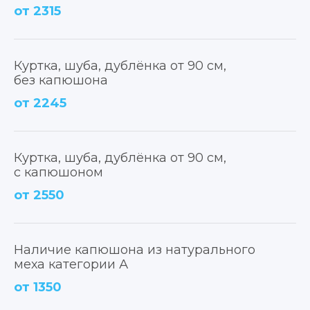
от 2315
Куртка, шуба, дублёнка от 90 см,
без капюшона
от 2245
Куртка, шуба, дублёнка от 90 см,
с капюшоном
от 2550
Наличие капюшона из натурального
меха категории А
от 1350