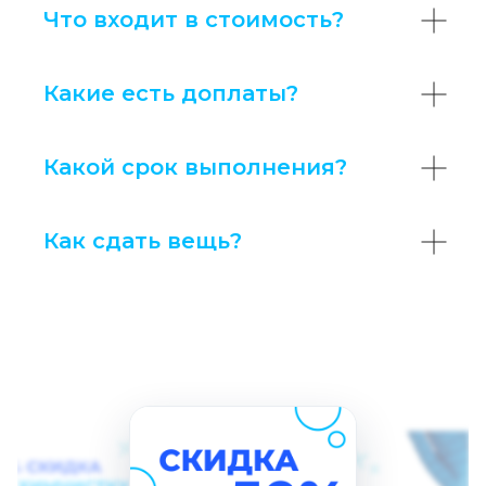
Что входит в стоимость?
Какие есть доплаты?
Какой срок выполнения?
Как сдать вещь?