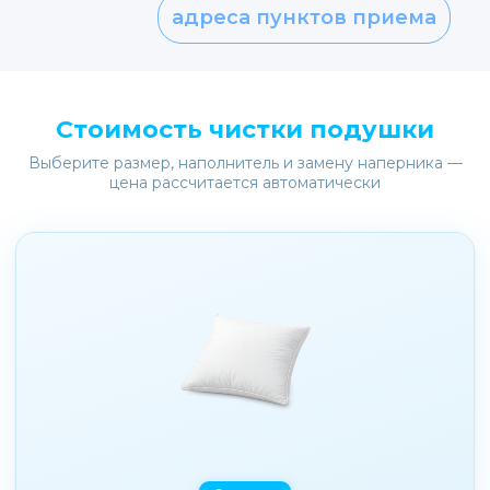
адреса пунктов приема
Стоимость чистки подушки
Выберите размер, наполнитель и замену наперника —
цена рассчитается автоматически