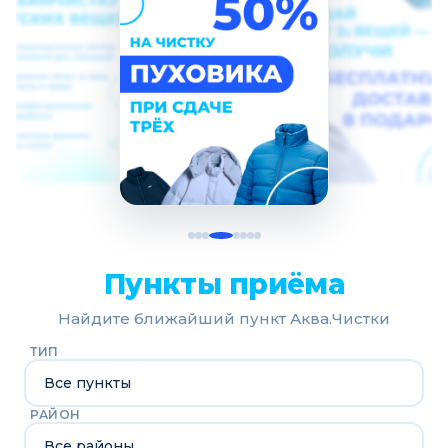
Пункты приёма
Найдите ближайший пункт Аква.Чистки
ТИП
РАЙОН