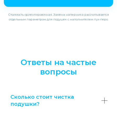
Стоимость ориентировочная. Замена наперника рассчитывается
отдельным параметром для подушек с наполнителем пух-перо.
Ответы на частые
вопросы
Сколько стоит чистка
подушки?