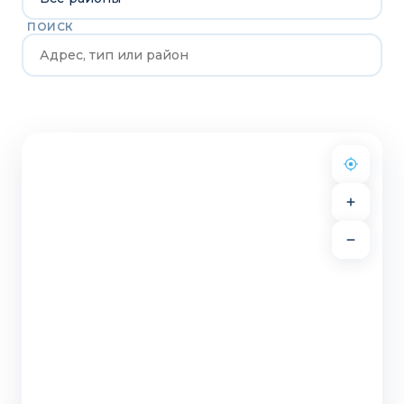
ПОИСК