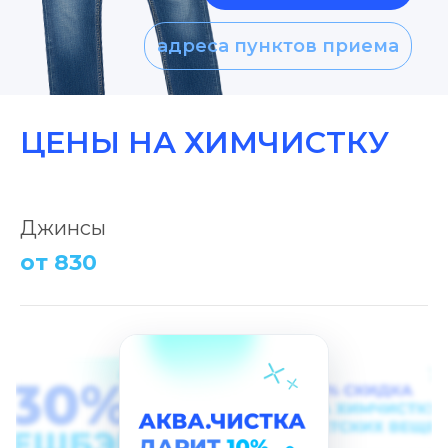
адреса пунктов приема
ЦЕНЫ НА ХИМЧИСТКУ
Джинсы
от 830