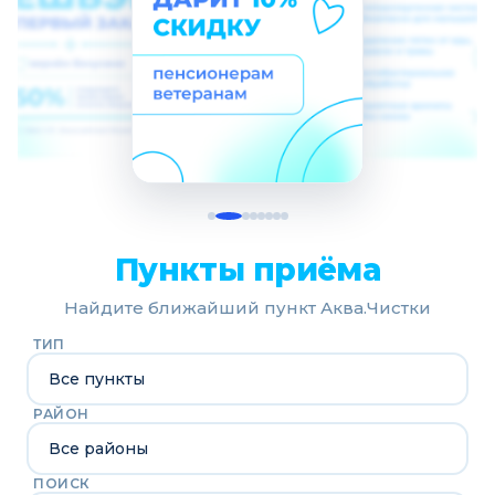
Пункты приёма
Найдите ближайший пункт Аква.Чистки
ТИП
РАЙОН
ПОИСК